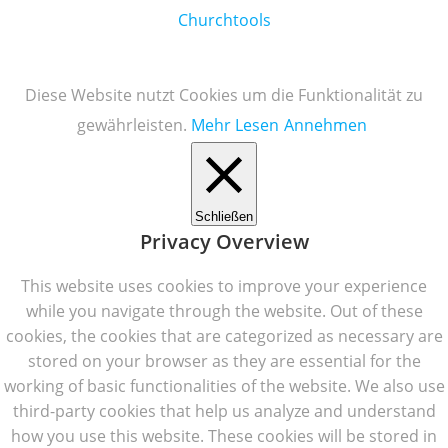
Churchtools
Diese Website nutzt Cookies um die Funktionalität zu
gewährleisten.
Mehr Lesen
Annehmen
Schließen
Privacy Overview
This website uses cookies to improve your experience
while you navigate through the website. Out of these
cookies, the cookies that are categorized as necessary are
stored on your browser as they are essential for the
working of basic functionalities of the website. We also use
third-party cookies that help us analyze and understand
how you use this website. These cookies will be stored in