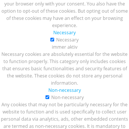
your browser only with your consent. You also have the
option to opt-out of these cookies. But opting out of some
of these cookies may have an effect on your browsing
experience.
Necessary
Necessary
immer aktiv
Necessary cookies are absolutely essential for the website
to function properly. This category only includes cookies
that ensures basic functionalities and security features of
the website. These cookies do not store any personal
information.
Non-necessary
Non-necessary
Any cookies that may not be particularly necessary for the
website to function and is used specifically to collect user
personal data via analytics, ads, other embedded contents
are termed as non-necessary cookies. It is mandatory to