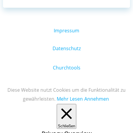
Impressum
Datenschutz
Churchtools
Diese Website nutzt Cookies um die Funktionalität zu
gewährleisten.
Mehr Lesen
Annehmen
Schließen