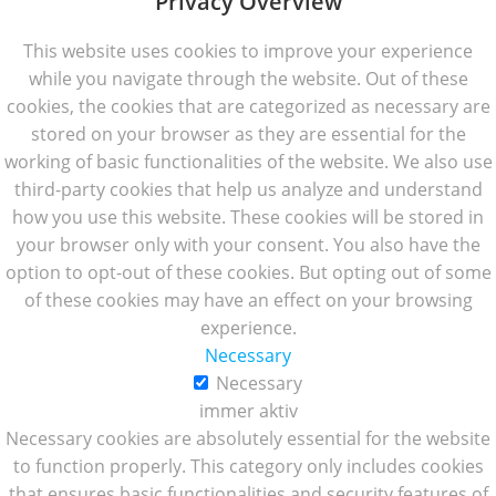
Privacy Overview
This website uses cookies to improve your experience
while you navigate through the website. Out of these
cookies, the cookies that are categorized as necessary are
stored on your browser as they are essential for the
working of basic functionalities of the website. We also use
third-party cookies that help us analyze and understand
how you use this website. These cookies will be stored in
your browser only with your consent. You also have the
option to opt-out of these cookies. But opting out of some
of these cookies may have an effect on your browsing
experience.
Necessary
Necessary
immer aktiv
Necessary cookies are absolutely essential for the website
to function properly. This category only includes cookies
that ensures basic functionalities and security features of