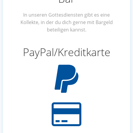
In unseren Gottesdiensten gibt es eine
Kollekte, in der du dich gerne mit Bargeld
beteiligen kannst.
PayPal/Kreditkarte