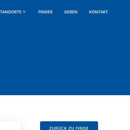
STANDORTE
FINDER
GEBEN
KONTAKT
ZURÜCK ZU FINDE