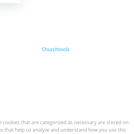
Churchtools
e cookies that are categorized as necessary are stored on
kies that help us analyze and understand how you use this