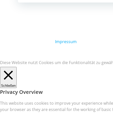
Impressum
Diese Website nutzt Cookies um die Funktionalität zu gewäh
Schließen
Privacy Overview
This website uses cookies to improve your experience while
your browser as they are essential for the working of basic