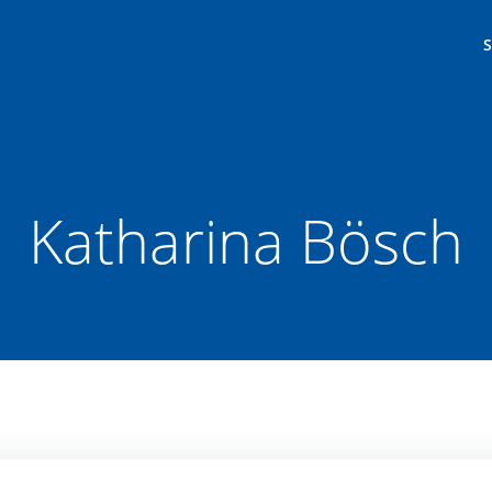
Katharina Bösch